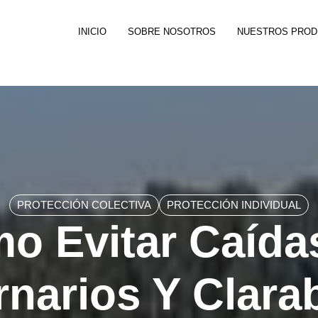
INICIO
SOBRE NOSOTROS
NUESTROS PRO
PROTECCIÓN COLECTIVA
PROTECCIÓN INDIVIDUAL
o Evitar Caída
rnarios Y Clara