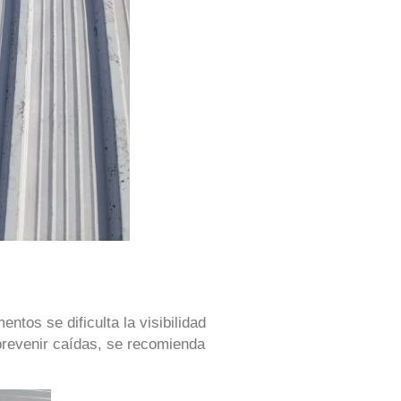
ntos se dificulta la visibilidad
 prevenir caídas, se recomienda