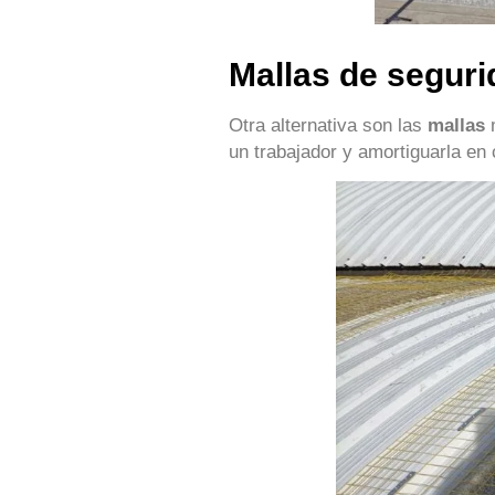
Mallas de seguri
Otra alternativa son las
mallas
un trabajador y amortiguarla en