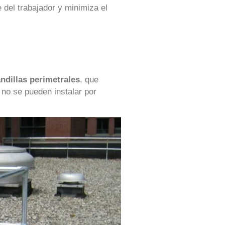
 del trabajador y minimiza el
ndillas perimetrales
, que
no se pueden instalar por