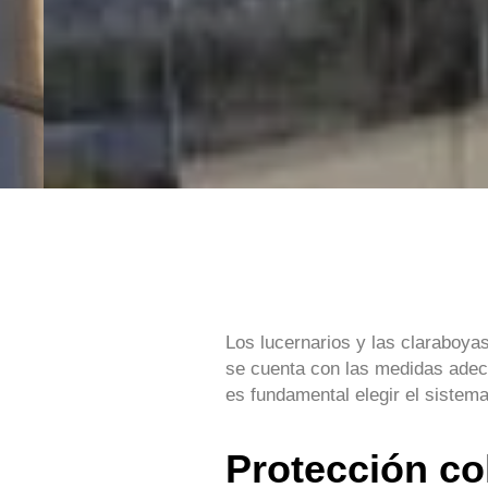
Los lucernarios y las claraboyas
se cuenta con las medidas ade
es fundamental elegir el sistema
Protección co