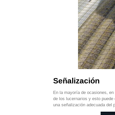
Señalización
En la mayoría de ocasiones, en es
de los lucernarios y esto puede
una señalización adecuada del p