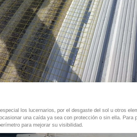
pecial los lucernarios, por el desgaste del sol u otros eleme
 ocasionar una caída ya sea con protección o sin ella. Para
erímetro para mejorar su visibilidad.