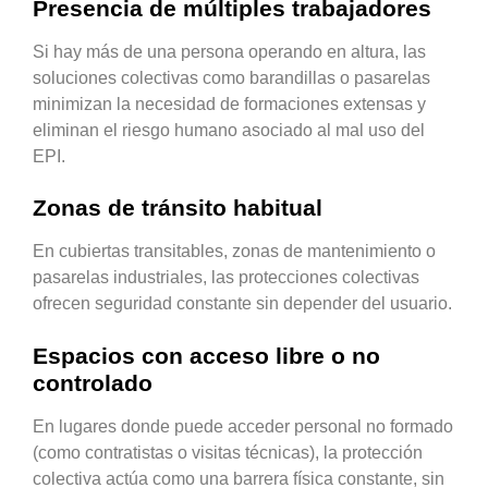
Presencia de múltiples trabajadores
Si hay más de una persona operando en altura, las
soluciones colectivas como barandillas o pasarelas
minimizan la necesidad de formaciones extensas y
eliminan el riesgo humano asociado al mal uso del
EPI.
Zonas de tránsito habitual
En cubiertas transitables, zonas de mantenimiento o
pasarelas industriales, las protecciones colectivas
ofrecen seguridad constante sin depender del usuario.
Espacios con acceso libre o no
controlado
En lugares donde puede acceder personal no formado
(como contratistas o visitas técnicas), la protección
colectiva actúa como una barrera física constante, sin