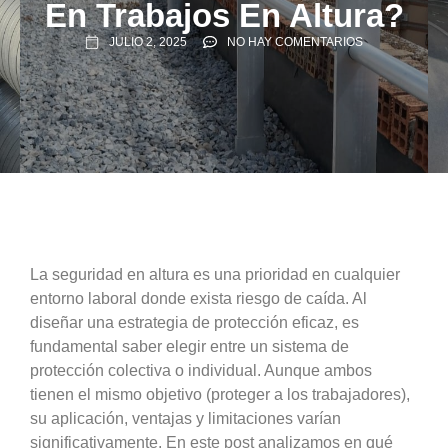
En Trabajos En Altura?
JULIO 2, 2025
NO HAY COMENTARIOS
La seguridad en altura es una prioridad en cualquier
entorno laboral donde exista riesgo de caída. Al
diseñar una estrategia de protección eficaz, es
fundamental saber elegir entre un sistema de
protección colectiva o individual. Aunque ambos
tienen el mismo objetivo (proteger a los trabajadores),
su aplicación, ventajas y limitaciones varían
significativamente. En este post analizamos en qué