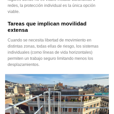
redes, la protección individual es la única opción
viable.
Tareas que implican movilidad
extensa
Cuando se necesita libertad de movimiento en
distintas zonas, todas ellas de riesgo, los sistemas
individuales (como líneas de vida horizontales)
permiten un trabajo seguro limitando menos los
desplazamientos.