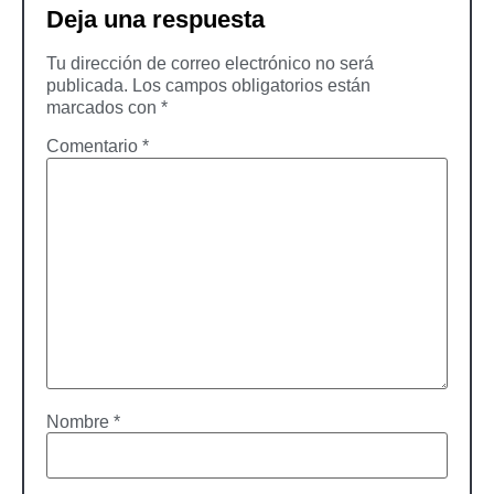
Deja una respuesta
Tu dirección de correo electrónico no será
publicada.
Los campos obligatorios están
marcados con
*
Comentario
*
Nombre
*