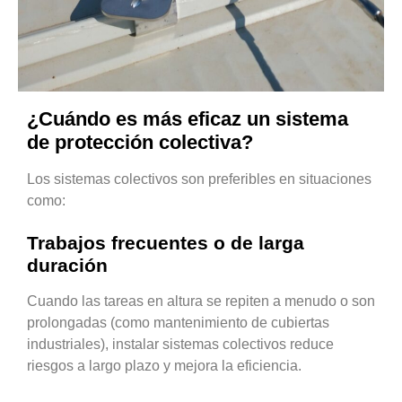
¿Cuándo es más eficaz un sistema
de protección colectiva?
Los sistemas colectivos son preferibles en situaciones
como:
Trabajos frecuentes o de larga
duración
Cuando las tareas en altura se repiten a menudo o son
prolongadas (como mantenimiento de cubiertas
industriales), instalar sistemas colectivos reduce
riesgos a largo plazo y mejora la eficiencia.