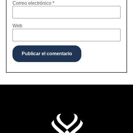
Correo electrónico
*
Web