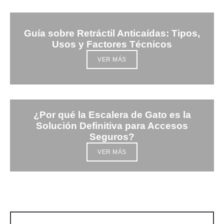
Guía sobre Retráctil Anticaídas: Tipos,
Usos y Factores Técnicos
VER MÁS
¿Por qué la Escalera de Gato es la
Solución Definitiva para Accesos
Seguros?
VER MÁS