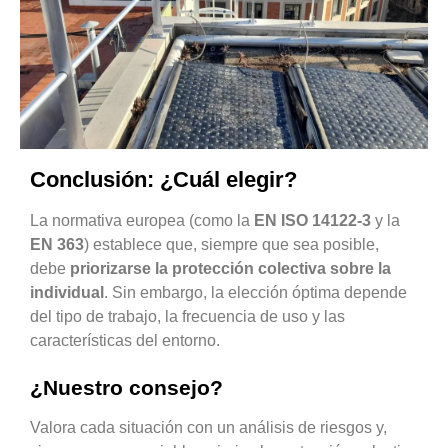
Conclusión: ¿Cuál elegir?
La normativa europea (como la
EN ISO 14122-3
y la
EN 363
) establece que, siempre que sea posible,
debe
priorizarse la protección colectiva sobre la
individual
. Sin embargo, la elección óptima depende
del tipo de trabajo, la frecuencia de uso y las
características del entorno.
¿Nuestro consejo?
Valora cada situación con un análisis de riesgos y,