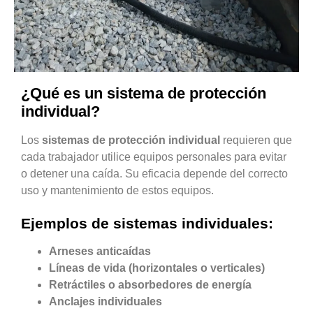
¿Qué es un sistema de protección
individual?
Los
sistemas de protección individual
requieren que
cada trabajador utilice equipos personales para evitar
o detener una caída. Su eficacia depende del correcto
uso y mantenimiento de estos equipos.
Ejemplos de sistemas individuales:
Arneses anticaídas
Líneas de vida (horizontales o verticales)
Retráctiles o absorbedores de energía
Anclajes individuales