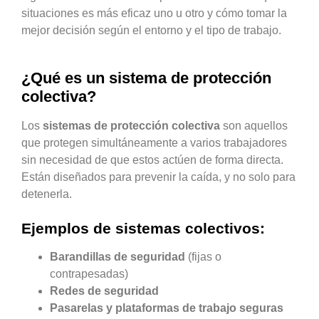
situaciones es más eficaz uno u otro y cómo tomar la
mejor decisión según el entorno y el tipo de trabajo.
¿Qué es un sistema de protección
colectiva?
Los
sistemas de protección colectiva
son aquellos
que protegen simultáneamente a varios trabajadores
sin necesidad de que estos actúen de forma directa.
Están diseñados para prevenir la caída, y no solo para
detenerla.
Ejemplos de sistemas colectivos:
Barandillas de seguridad
(fijas o
contrapesadas)
Redes de seguridad
Pasarelas y plataformas de trabajo seguras