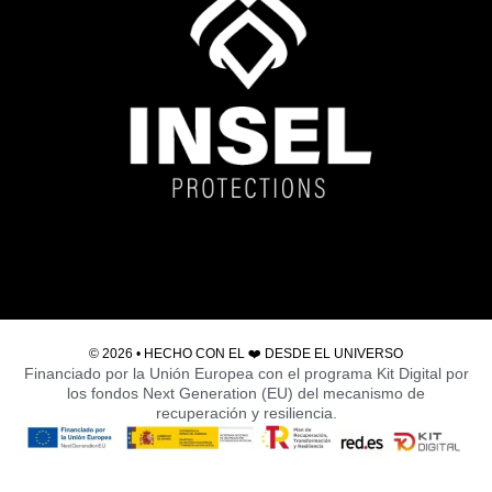
© 2026 • HECHO CON EL ❤️ DESDE EL
UNIVERSO
Financiado por la Unión Europea con el programa Kit Digital por
los fondos Next Generation (EU) del mecanismo de
recuperación y resiliencia.