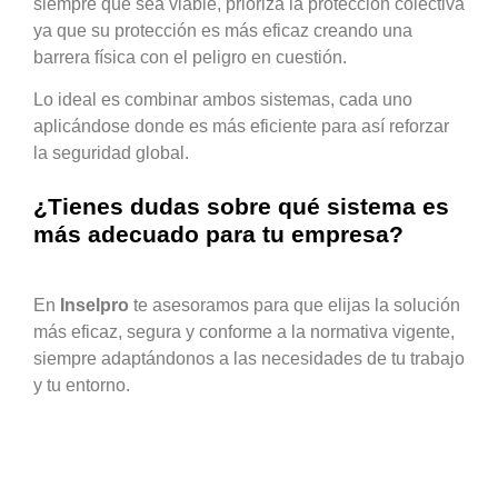
siempre que sea viable, prioriza la protección colectiva
ya que su protección es más eficaz creando una
barrera física con el peligro en cuestión.
Lo ideal es combinar ambos sistemas, cada uno
aplicándose donde es más eficiente para así reforzar
la seguridad global.
¿Tienes dudas sobre qué sistema es
más adecuado para tu empresa?
En
Inselpro
te asesoramos para que elijas la solución
más eficaz, segura y conforme a la normativa vigente,
siempre adaptándonos a las necesidades de tu trabajo
y tu entorno.