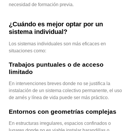
necesidad de formación previa.
¿Cuándo es mejor optar por un
sistema individual?
Los sistemas individuales son más eficaces en
situaciones como:
Trabajos puntuales o de acceso
limitado
En intervenciones breves donde no se justifica la
instalación de un sistema colectivo permanente, el uso
de arnés y línea de vida puede ser más práctico.
Entornos con geometrías complejas
En estructuras irregulares, espacios confinados o
lugares donde no es viable instalar barandillas o