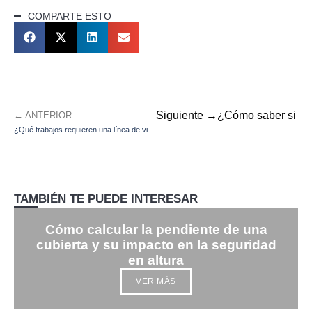
COMPARTE ESTO
Siguiente →
¿Cómo saber si tu 
← ANTERIOR
¿Qué trabajos requieren una línea de vida temporal?
TAMBIÉN TE PUEDE INTERESAR
Cómo calcular la pendiente de una
cubierta y su impacto en la seguridad
en altura
VER MÁS