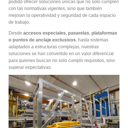
podido ofrecer soluciones únicas que no solo cumplen
con las normativas vigentes, sino que también
mejoran la operatividad y seguridad de cada espacio
de trabajo.
Desde
accesos especiales, pasarelas, plataformas
o puntos de anclaje exclusivos
, hasta sistemas
adaptados a estructuras complejas, nuestras
soluciones se han convertido en un valor diferencial
para quienes buscan no solo cumplir requisitos, sino
superar expectativas.