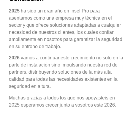
2025
ha sido un gran año en Insel Pro para
asentarnos como una empresa muy técnica en el
sector y que ofrece soluciones adaptadas a cualquier
necesidad de nuestros clientes, los cuales confían
ampliamente en nosotros para garantizar la seguridad
en su entrono de trabajo.
2026
vamos a continuar este crecimiento no solo en la
parte de instalación sino impulsando nuestra red de
partners, distribuyendo soluciones de la más alta
calidad para todas las necesidades existentes en la
seguridad en altura.
Muchas gracias a todos los que nos apoyasteis en
2025 esperamos crecer junto a vosotros este 2026.