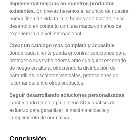
Implementar mejoras en nuestros productos
existentes
. En breves haremos el anuncio de nuestra
nueva línea de vida la cual hemos colaborado en su
desarrollo en conjunto con una marca con años de
experiencia a nivel internacional.
Crear un catálogo más completo y accesible
,
donde cada cliente pueda encontrar soluciones para
proteger a sus trabajadores ante cualquier escenario
de riesgo en altura, ofreciendo la distribución de
barandillas, escaleras verticales, protecciones de
lucernarios, entre otros productos.
Seguir desarrollando soluciones personalizadas
,
combinando tecnología, diseño 3D y análisis de
esfuerzo para garantizar la máxima eficacia y
cumplimiento de normativa.
Conclusión