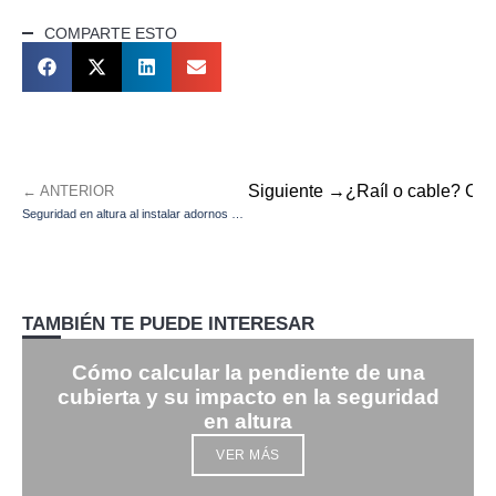
COMPARTE ESTO
Siguiente →
¿Raíl o cable? Cómo
← ANTERIOR
Seguridad en altura al instalar adornos y luces navideñas
TAMBIÉN TE PUEDE INTERESAR
Cómo calcular la pendiente de una
cubierta y su impacto en la seguridad
en altura
VER MÁS