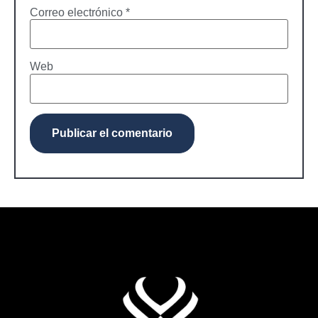
Correo electrónico
*
Web