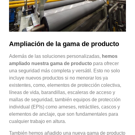
Ampliación de la gama de producto
Además de las soluciones personalizadas,
hemos
ampliado nuestra gama de producto
para ofrecer
una seguridad más completa y versátil. Esto no solo
incluye nuevos productos si no menorar los ya
existentes, como, elementos de protección colectiva,
líneas de vida, barandillas, escaleras de acceso y
mallas de seguridad, también equipos de protección
individual (EPIs) como arneses, retráctiles, cascos y
elementos de anclaje, que son fundamentales para
cualquier trabajo en altura.
También hemos añadido una nueva gama de producto