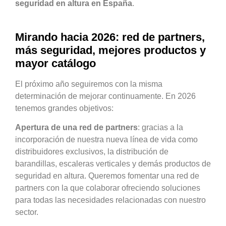
seguridad en altura en España
.
Mirando hacia
2026
: red de partners,
más seguridad, mejores productos y
mayor catálogo
El próximo año seguiremos con la misma
determinación de mejorar continuamente. En 2026
tenemos grandes objetivos:
Apertura de una red de partners
: gracias a la
incorporación de nuestra nueva línea de vida como
distribuidores exclusivos, la distribución de
barandillas, escaleras verticales y demás productos de
seguridad en altura. Queremos fomentar una red de
partners con la que colaborar ofreciendo soluciones
para todas las necesidades relacionadas con nuestro
sector.