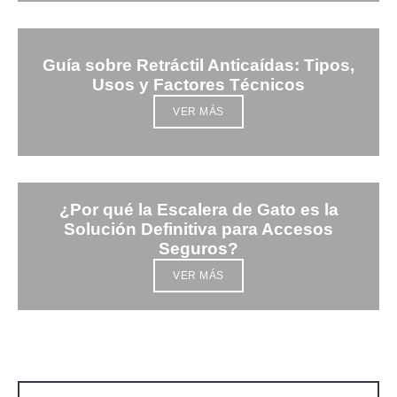
Guía sobre Retráctil Anticaídas: Tipos,
Usos y Factores Técnicos
VER MÁS
¿Por qué la Escalera de Gato es la
Solución Definitiva para Accesos
Seguros?
VER MÁS