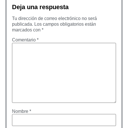
Deja una respuesta
Tu dirección de correo electrónico no será
publicada.
Los campos obligatorios están
marcados con
*
Comentario
*
Nombre
*