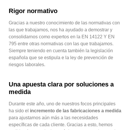
Rigor normativo
Gracias a nuestro conocimiento de las normativas con
las que trabajamos, nos ha ayudado a demostrar y
consolidarnos como expertos en la EN 14122 Y EN
795 entre otras normativas con las que trabajamos.
Siempre teniendo en cuenta también la legislación
española que se estipula e la ley de prevención de
riesgos laborales.
Una apuesta clara por soluciones a
medida
Durante este año, uno de nuestros focos principales
ha sido el
incremento de las fabricaciones a medida
para ajustarnos aún más a las necesidades
específicas de cada cliente. Gracias a esto, hemos