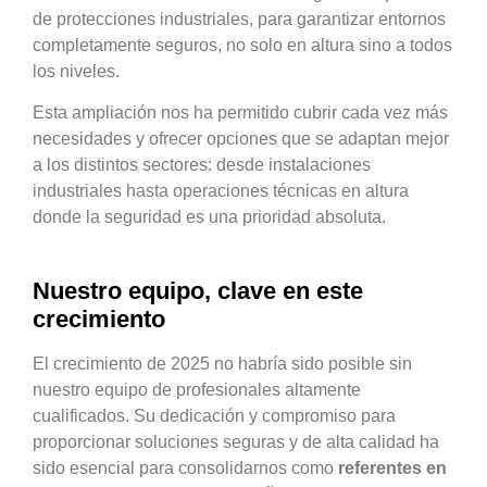
de protecciones industriales, para garantizar entornos
completamente seguros, no solo en altura sino a todos
los niveles.
Esta ampliación nos ha permitido cubrir cada vez más
necesidades y ofrecer opciones que se adaptan mejor
a los distintos sectores: desde instalaciones
industriales hasta operaciones técnicas en altura
donde la seguridad es una prioridad absoluta.
Nuestro equipo, clave en este
crecimiento
El crecimiento de 2025 no habría sido posible sin
nuestro equipo de profesionales altamente
cualificados. Su dedicación y compromiso para
proporcionar soluciones seguras y de alta calidad ha
sido esencial para consolidarnos como
referentes en