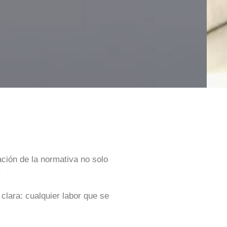
ción de la normativa no solo
.
 clara: cualquier labor que se