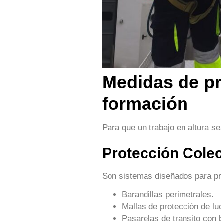
Medidas de pr
formación
Para que un trabajo en altura sea
Protección Colec
Son sistemas diseñados para pro
Barandillas perimetrales.
Mallas de protección de lu
Pasarelas de transito con b