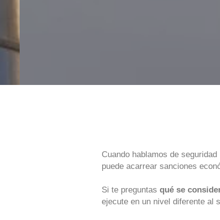
Cuando hablamos de seguridad la
puede acarrear sanciones económ
Si te preguntas
qué se consider
ejecute en un nivel diferente al 