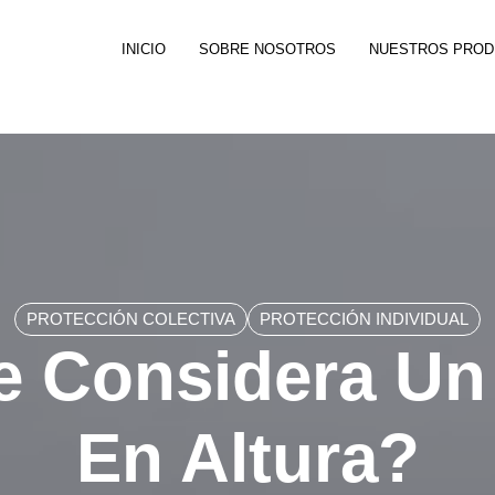
INICIO
SOBRE NOSOTROS
NUESTROS PRO
PROTECCIÓN COLECTIVA
PROTECCIÓN INDIVIDUAL
 Considera Un
En Altura?