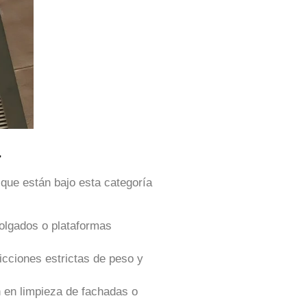
a
que están bajo esta categoría
olgados o plataformas
icciones estrictas de peso y
en limpieza de fachadas o