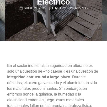
Eléctrico
ABRIL 21, 2026
NO HAY COMENTARIOS
En el sector industrial, la seguridad en altura no es
solo una cuestión de «no caerse»; es una cuestión de
integridad estructural a largo plazo
. Durante
décadas, el acero galvanizado y el aluminio han sido
los materiales predominantes. Sin embargo, en
entornos donde la química, la humedad o la
electricidad entran en juego, estos materiales
tradicionales fallan por su propia naturaleza física.