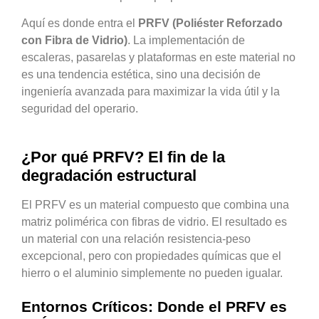
Aquí es donde entra el
PRFV (Poliéster Reforzado
con Fibra de Vidrio)
. La implementación de
escaleras, pasarelas y plataformas en este material no
es una tendencia estética, sino una decisión de
ingeniería avanzada para maximizar la vida útil y la
seguridad del operario.
¿Por qué PRFV? El fin de la
degradación estructural
El PRFV es un material compuesto que combina una
matriz polimérica con fibras de vidrio. El resultado es
un material con una relación resistencia-peso
excepcional, pero con propiedades químicas que el
hierro o el aluminio simplemente no pueden igualar.
Entornos Críticos: Donde el PRFV es