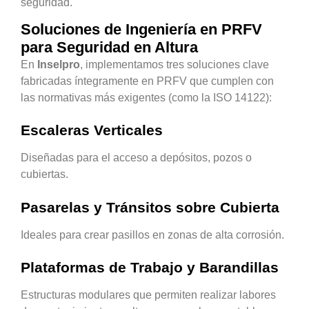
seguridad.
Soluciones de Ingeniería en PRFV
para Seguridad en Altura
En
Inselpro
, implementamos tres soluciones clave
fabricadas íntegramente en PRFV que cumplen con
las normativas más exigentes (como la ISO 14122):
Escaleras Verticales
Diseñadas para el acceso a depósitos, pozos o
cubiertas.
Pasarelas y Tránsitos sobre Cubierta
Ideales para crear pasillos en zonas de alta corrosión.
Plataformas de Trabajo y Barandillas
Estructuras modulares que permiten realizar labores