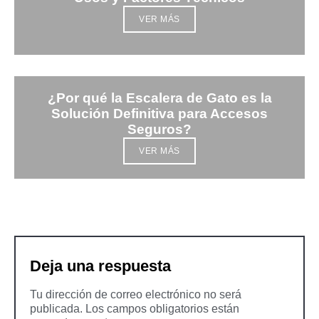
VER MÁS
¿Por qué la Escalera de Gato es la
Solución Definitiva para Accesos
Seguros?
VER MÁS
Deja una respuesta
Tu dirección de correo electrónico no será
publicada.
Los campos obligatorios están