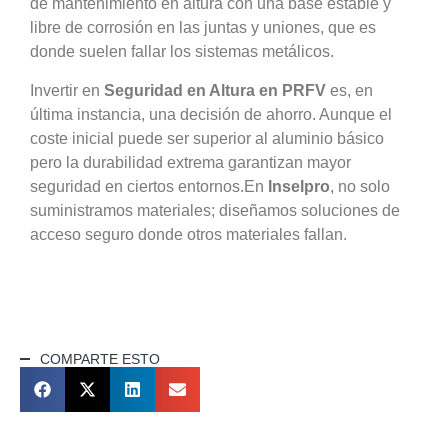
de mantenimiento en altura con una base estable y
libre de corrosión en las juntas y uniones, que es
donde suelen fallar los sistemas metálicos.
Invertir en
Seguridad en Altura en PRFV
es, en
última instancia, una decisión de ahorro. Aunque el
coste inicial puede ser superior al aluminio básico
pero la durabilidad extrema garantizan mayor
seguridad en ciertos entornos.En
Inselpro
, no solo
suministramos materiales; diseñamos soluciones de
acceso seguro donde otros materiales fallan.
COMPARTE ESTO