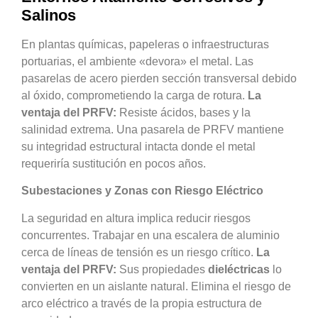
Salinos
En plantas químicas, papeleras o infraestructuras
portuarias, el ambiente «devora» el metal. Las
pasarelas de acero pierden sección transversal debido
al óxido, comprometiendo la carga de rotura.
La
ventaja del PRFV:
Resiste ácidos, bases y la
salinidad extrema. Una pasarela de PRFV mantiene
su integridad estructural intacta donde el metal
requeriría sustitución en pocos años.
Subestaciones y Zonas con Riesgo Eléctrico
La seguridad en altura implica reducir riesgos
concurrentes. Trabajar en una escalera de aluminio
cerca de líneas de tensión es un riesgo crítico.
La
ventaja del PRFV:
Sus propiedades
dieléctricas
lo
convierten en un aislante natural. Elimina el riesgo de
arco eléctrico a través de la propia estructura de