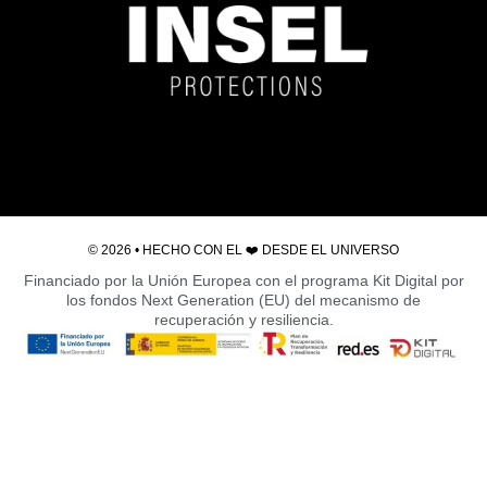
© 2026 • HECHO CON EL ❤️ DESDE EL
UNIVERSO
Financiado por la Unión Europea con el programa Kit Digital por
los fondos Next Generation (EU) del mecanismo de
recuperación y resiliencia.