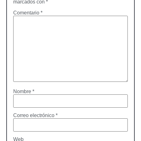
marcados con
*
Comentario
*
Nombre
*
Correo electrónico
*
Web