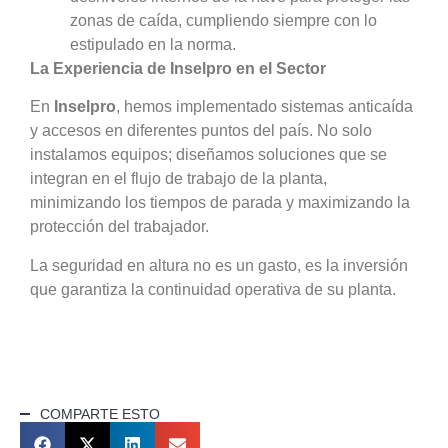
zonas de caída, cumpliendo siempre con lo
estipulado en la norma.
La Experiencia de Inselpro en el Sector
En
Inselpro
, hemos implementado sistemas anticaída
y accesos en diferentes puntos del país. No solo
instalamos equipos; diseñamos soluciones que se
integran en el flujo de trabajo de la planta,
minimizando los tiempos de parada y maximizando la
protección del trabajador.
La seguridad en altura no es un gasto, es la inversión
que garantiza la continuidad operativa de su planta.
COMPARTE ESTO