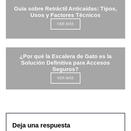
Guía sobre Retráctil Anticaídas: Tipos,
Usos y Factores Técnicos
VER MÁS
¿Por qué la Escalera de Gato es la
Solución Definitiva para Accesos
Seguros?
VER MÁS
Deja una respuesta