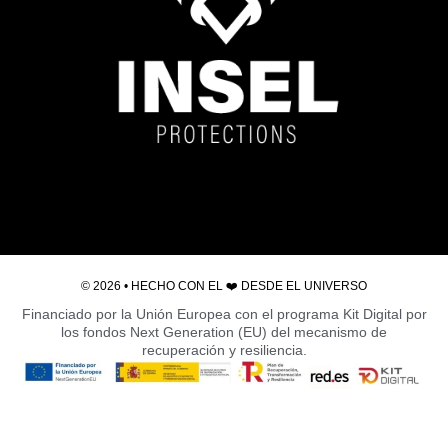
© 2026 • HECHO CON EL ❤️ DESDE EL
UNIVERSO
Financiado por la Unión Europea con el programa Kit Digital por
los fondos Next Generation (EU) del mecanismo de
recuperación y resiliencia.