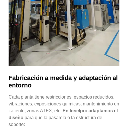
Fabricación a medida y adaptación al
entorno
Cada planta tiene restricciones: espacios reducidos,
vibraciones, exposiciones químicas, mantenimiento en
caliente, zonas ATEX, etc.
En Inselpro adaptamos el
diseño
para que la pasarela o la estructura de
soporte: