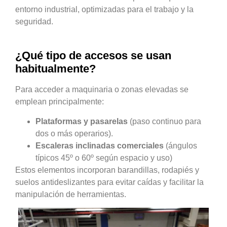
entorno industrial, optimizadas para el trabajo y la
seguridad.
¿Qué tipo de accesos se usan
habitualmente?
Para acceder a maquinaria o zonas elevadas se
emplean principalmente:
Plataformas y pasarelas
(paso continuo para
dos o más operarios).
Escaleras inclinadas comerciales
(ángulos
típicos 45º o 60º según espacio y uso)
Estos elementos incorporan barandillas, rodapiés y
suelos antideslizantes para evitar caídas y facilitar la
manipulación de herramientas.