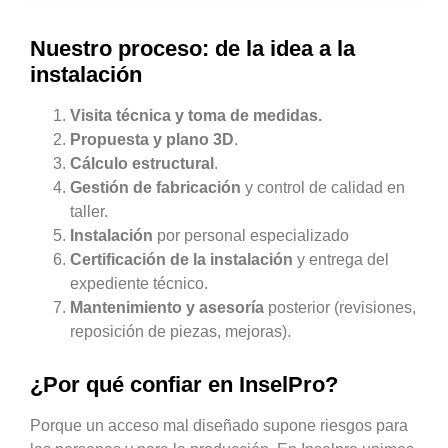
Nuestro proceso: de la idea a la
instalación
Visita técnica y toma de medidas.
Propuesta y plano 3D
.
Cálculo estructural
.
Gestión de fabricación
y control de calidad en
taller.
Instalación
por personal especializado
Certificación de la instalación
y entrega del
expediente técnico.
Mantenimiento y asesoría
posterior (revisiones,
reposición de piezas, mejoras).
¿Por qué confiar en InselPro?
Porque un acceso mal diseñado supone riesgos para