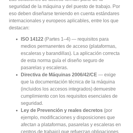
seguridad de la máquina y del puesto de trabajo. Por
eso deben diseñarse teniendo en cuenta estándares
internacionales y europeos aplicables, entre los que
destacan:
ISO 14122
(Partes 1–4) — requisitos para
medios permanentes de acceso (plataformas,
escaleras y barandillas). La aplicación correcta
de esta norma guía el diseño seguro de
pasarelas y escaleras.
Directiva de Máquinas 2006/42/CE
— exige
que la documentación técnica de la máquina
(incluidos los accesos integrados) demuestre
cumplimiento con los requisitos esenciales de
seguridad.
Ley de Prevención y reales decretos
(por
ejemplo, modificaciones y disposiciones que
afectan a plataformas, pasarelas y escaleras en
centros de trabajo) que refuerzan obligaciones