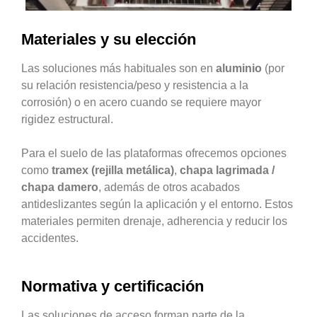
Materiales y su elección
Las soluciones más habituales son en
aluminio
(por
su relación resistencia/peso y resistencia a la
corrosión) o en acero cuando se requiere mayor
rigidez estructural.
Para el suelo de las plataformas ofrecemos opciones
como
tramex (rejilla metálica)
,
chapa lagrimada /
chapa damero
, además de otros acabados
antideslizantes según la aplicación y el entorno. Estos
materiales permiten drenaje, adherencia y reducir los
accidentes.
Normativa y certificación
Las soluciones de acceso forman parte de la