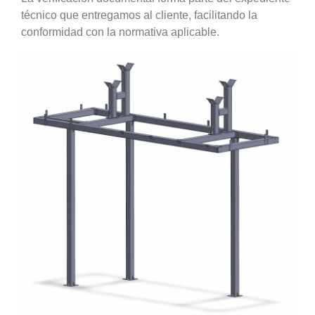
técnico que entregamos al cliente, facilitando la
conformidad con la normativa aplicable.