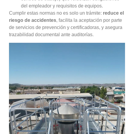
del empleador y requisitos de equipos.
Cumplir estas normas no es solo un trámite:
reduce el
riesgo de accidentes
, facilita la aceptación por parte
de servicios de prevención y certificadoras, y asegura
trazabilidad documental ante auditorías.