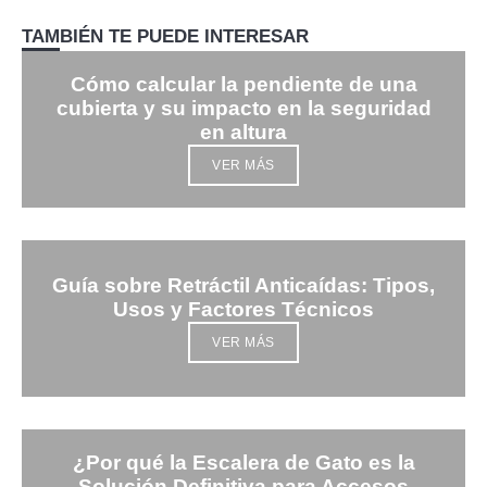
TAMBIÉN TE PUEDE INTERESAR
Cómo calcular la pendiente de una
cubierta y su impacto en la seguridad
en altura
VER MÁS
Guía sobre Retráctil Anticaídas: Tipos,
Usos y Factores Técnicos
VER MÁS
¿Por qué la Escalera de Gato es la
Solución Definitiva para Accesos