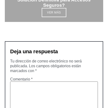
Seguros?
VER MÁS
Deja una respuesta
Tu dirección de correo electrónico no será
publicada.
Los campos obligatorios están
marcados con
*
Comentario
*