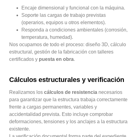
Encaje dimensional y funcional con la máquina.
Soporte las cargas de trabajo previstas
(operarios, equipos u otros elementos).
Responda a condiciones ambientales (corrosión,
temperatura, humedad).
Nos ocupamos de todo el proceso: diseño 3D, cálculo
estructural, gestión de la fabricación con talleres
certificados y
puesta en obra
.
Cálculos estructurales y verificación
Realizamos los
cálculos de resistencia
necesarios
para garantizar que la estructura trabaja correctamente
frente a cargas permanentes, variables y
accidentalidad prevista. Esto incluye comprobar
deformaciones, tensiones y los anclajes a la estructura
existente.
La verificación documental forma parte del expediente