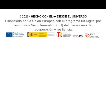
© 2026 • HECHO CON EL ❤️ DESDE EL
UNIVERSO
Financiado por la Unión Europea con el programa Kit Digital por
los fondos Next Generation (EU) del mecanismo de
recuperación y resiliencia.