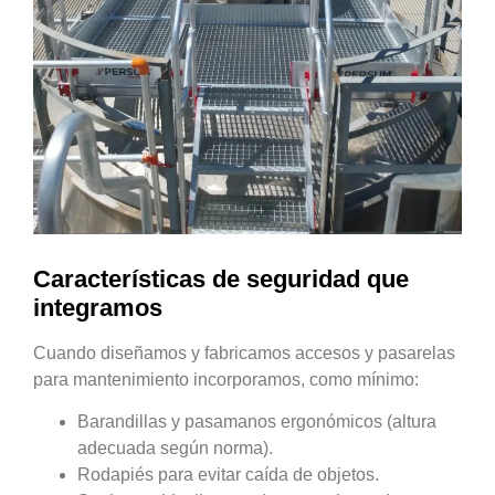
Características de seguridad que
integramos
Cuando diseñamos y fabricamos accesos y pasarelas
para mantenimiento incorporamos, como mínimo:
Barandillas y pasamanos ergonómicos (altura
adecuada según norma).
Rodapiés para evitar caída de objetos.