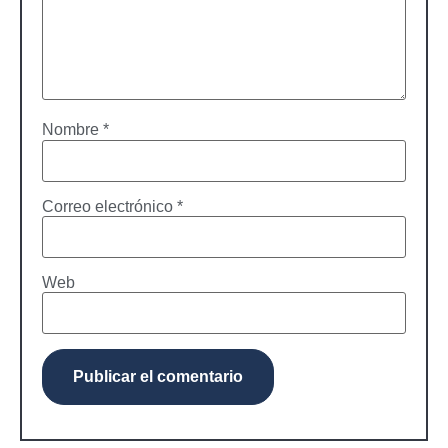
Nombre
*
Correo electrónico
*
Web