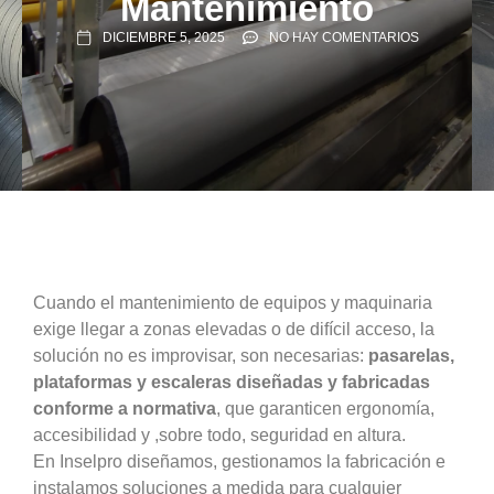
Mantenimiento
DICIEMBRE 5, 2025
NO HAY COMENTARIOS
Cuando el mantenimiento de equipos y maquinaria
exige llegar a zonas elevadas o de difícil acceso, la
solución no es improvisar, son necesarias:
pasarelas,
plataformas y escaleras diseñadas y fabricadas
conforme a normativa
, que garanticen ergonomía,
accesibilidad y ,sobre todo, seguridad en altura.
En Inselpro diseñamos, gestionamos la fabricación e
instalamos soluciones a medida para cualquier